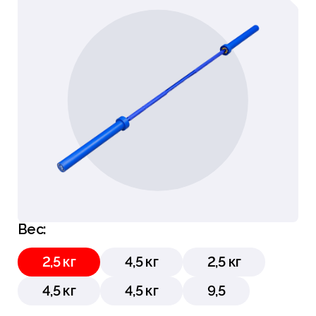
Вес:
2,5 кг
4,5 кг
2,5 кг
4,5 кг
4,5 кг
9,5