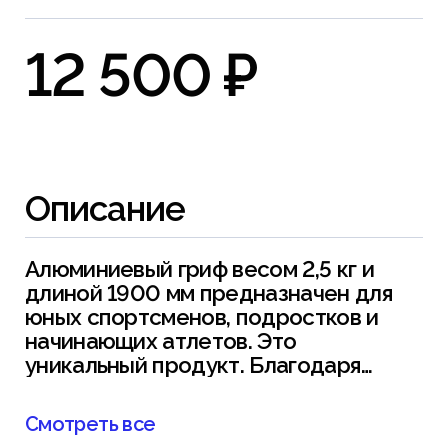
12 500 ₽
Описание
Алюминиевый гриф весом 2,5 кг и
длиной 1900 мм предназначен для
юных спортсменов, подростков и
начинающих атлетов. Это
уникальный продукт. Благодаря
небольшому весу, гриф
обеспечивает безопасные и
Смотреть все
эффективные тренировки для