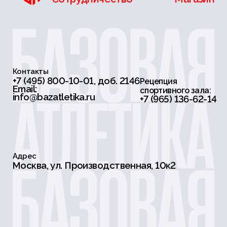
Контакты
+7 (495) 800-10-01, доб. 2146
Рецепция
Email:
спортивного зала:
info@bazatletika.ru
+7 (965) 136-62-14
Адрес
Москва, ул. Производственная, 10к2