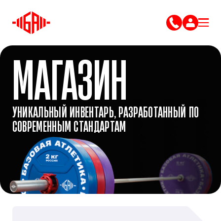
МАГАЗИН
УНИКАЛЬНЫЙ ИНВЕНТАРЬ, РАЗРАБОТАННЫЙ ПО
СОВРЕМЕННЫМ СТАНДАРТАМ