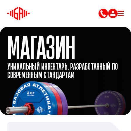
МАГАЗИН
УНИКАЛЬНЫЙ ИНВЕНТАРЬ, РАЗРАБОТАННЫЙ ПО
СОВРЕМЕННЫМ СТАНДАРТАМ