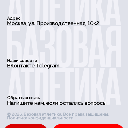
Адрес
Москва, ул. Производственная, 10к2
Наши соцсети
ВКонтакте
Telegram
Обратная связь
Напишите нам, если остались вопросы
©
2026
, Базовая атлетика. Все права защищены.
Политика конфиденциальности