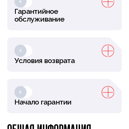
4
Гарантийное
обслуживание
5
Условия возврата
6
Начало гарантии