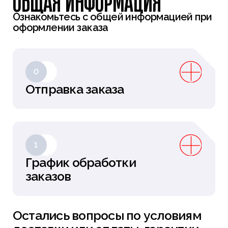
ОБЩАЯ ИНФОРМАЦИЯ
Ознакомьтесь с общей информацией при
оформлении заказа
0
Отправка заказа
1
График обработки
заказов
Остались вопросы по условиям