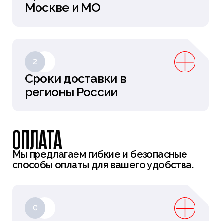
Москве и МО
2
Сроки доставки в
регионы России
ОПЛАТА
Мы предлагаем гибкие и безопасные
способы оплаты для вашего удобства.
0