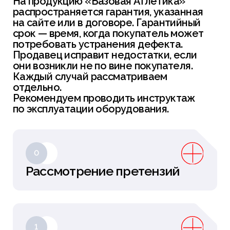
На продукцию «Базовая Атлетика»
распространяется гарантия, указанная
на сайте или в договоре. Гарантийный
срок — время, когда покупатель может
потребовать устранения дефекта.
Продавец исправит недостатки, если
они возникли не по вине покупателя.
Каждый случай рассматриваем
отдельно.
Рекомендуем проводить инструктаж
по эксплуатации оборудования.
0
Рассмотрение претензий
1