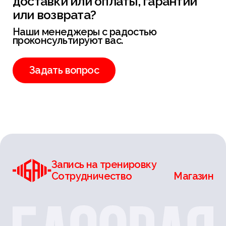
доставки или оплаты, гарантии
или возврата?
Наши менеджеры с радостью
проконсультируют вас.
Задать вопрос
Запись на тренировку
Сотрудничество
Магазин