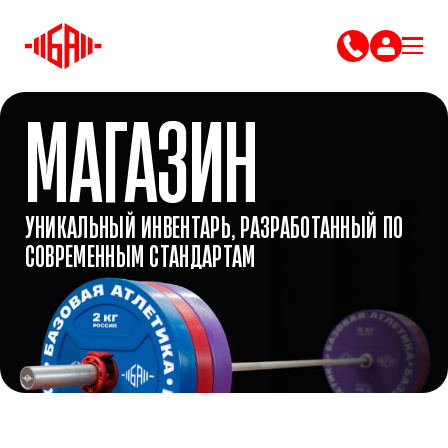
МАГАЗИН
УНИКАЛЬНЫЙ ИНВЕНТАРЬ, РАЗРАБОТАННЫЙ ПО
СОВРЕМЕННЫМ СТАНДАРТАМ