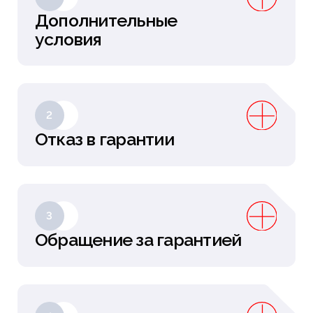
Дополнительные
условия
2
Отказ в гарантии
3
Обращение за гарантией