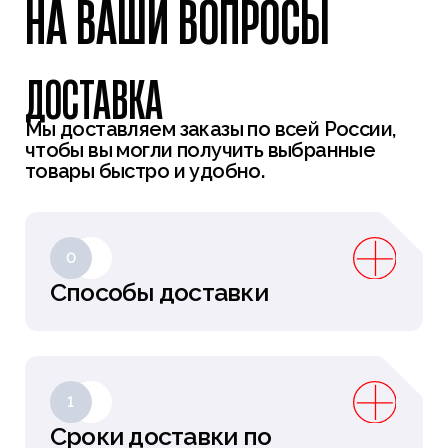
НА ВАШИ ВОПРОСЫ
ДОСТАВКА
Мы доставляем заказы по всей России,
чтобы вы могли получить выбранные
товары быстро и удобно.
0
Способы доставки
1
Сроки доставки по