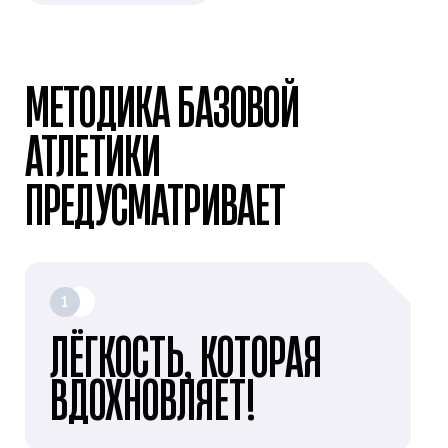
МЕТОДИКА БАЗОВОЙ
АТЛЕТИКИ
ПРЕДУСМАТРИВАЕТ
1
ЛЁГКОСТЬ, КОТОРАЯ
ВДОХНОВЛЯЕТ!