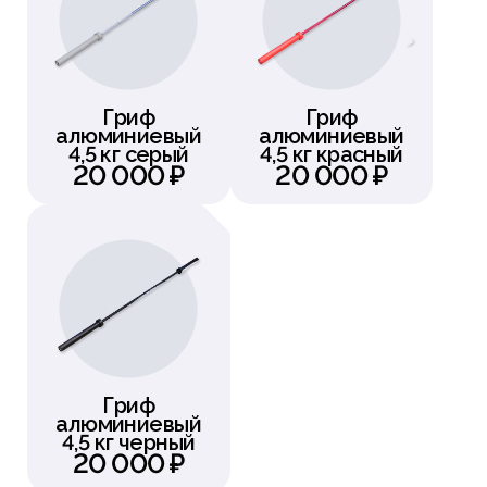
Гриф
Гриф
алюминиевый
алюминиевый
4,5 кг серый
4,5 кг красный
20 000 ₽
20 000 ₽
Гриф
алюминиевый
4,5 кг черный
20 000 ₽