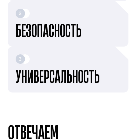
2
БЕЗОПАСНОСТЬ
3
УНИВЕРСАЛЬНОСТЬ
ОТВЕЧАЕМ